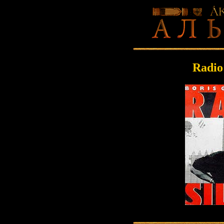
Radio 